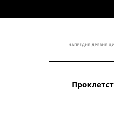
НАПРЕДНЕ ДРЕВНЕ Ц
Проклетст