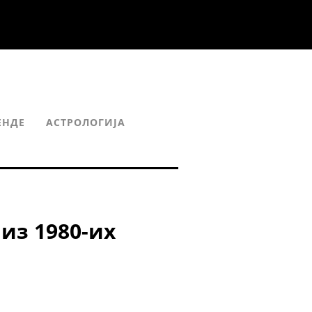
ЕНДЕ
АСТРОЛОГИЈА
из 1980-их