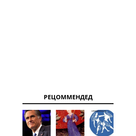
РЕЦОММЕНДЕД