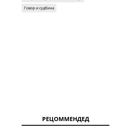
Говор и судбина
РЕЦОММЕНДЕД